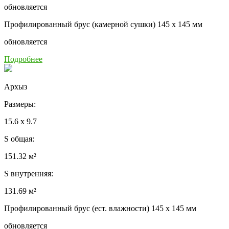
обновляется
Профилированный брус (камерной сушки) 145 x 145 мм
обновляется
Подробнее
Архыз
Размеры:
15.6 x 9.7
S общая:
151.32 м²
S внутренняя:
131.69 м²
Профилированный брус (ест. влажности) 145 x 145 мм
обновляется