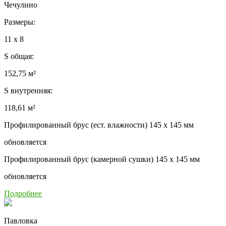
Чечулино
Размеры:
11 x 8
S общая:
152,75 м²
S внутренняя:
118,61 м²
Профилированный брус (ест. влажности) 145 x 145 мм
обновляется
Профилированный брус (камерной сушки) 145 x 145 мм
обновляется
Подробнее
Павловка