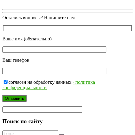
Остались вопросы? Напишите нам
Ваше имя (обязательно)
Ваш телефон
согласен на обработку данных
- политика
конфиденциальности
Поиск по сайту