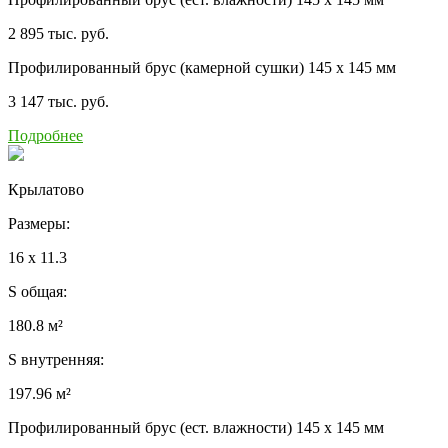
2 895 тыс. руб.
Профилированный брус (камерной сушки) 145 x 145 мм
3 147 тыс. руб.
Подробнее
Крылатово
Размеры:
16 x 11.3
S общая:
180.8 м²
S внутренняя:
197.96 м²
Профилированный брус (ест. влажности) 145 x 145 мм