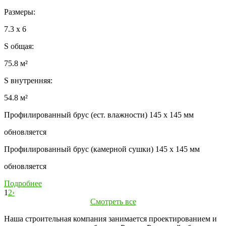
Размеры:
7.3 x 6
S общая:
75.8 м²
S внутренняя:
54.8 м²
Профилированный брус (ест. влажности) 145 x 145 мм
обновляется
Профилированный брус (камерной сушки) 145 x 145 мм
обновляется
Подробнее
1
2
›
Смотреть все
Наша строительная компания занимается проектированием и