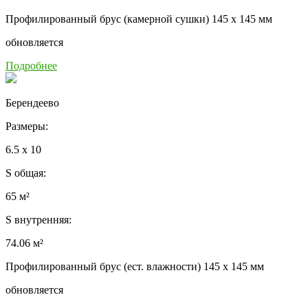
Профилированный брус (камерной сушки) 145 x 145 мм
обновляется
Подробнее
Берендеево
Размеры:
6.5 x 10
S общая:
65 м²
S внутренняя:
74.06 м²
Профилированный брус (ест. влажности) 145 x 145 мм
обновляется