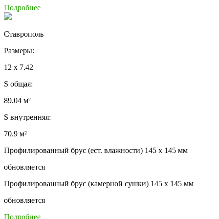
Подробнее
Ставрополь
Размеры:
12 x 7.42
S общая:
89.04 м²
S внутренняя:
70.9 м²
Профилированный брус (ест. влажности) 145 x 145 мм
обновляется
Профилированный брус (камерной сушки) 145 x 145 мм
обновляется
Подробнее