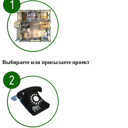
Выбираете или присылаете проект