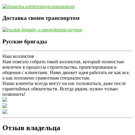
Доставка своим транспортом
Русские бригады
Наш коллектив
Нам повезло собрать такой коллектив, который полностью
вовлечен в процессы строительства, проектирования и
общения с клиентами. Нами движет идея работать не как все,
а как положено грамотным специалистам.
Наши клиенты всегда могут на нас положиться, даже после
гарантийных обязательств. Всегда рядом, нужно только
позвонить!
Отзыв владельца