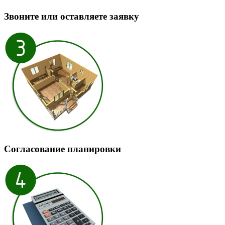
Звоните или оставляете заявку
Согласование планировки