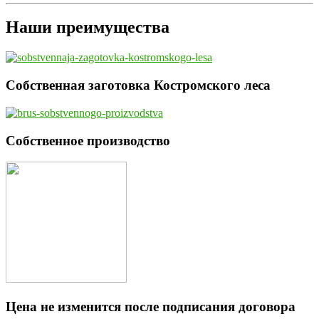
Наши преимущества
Собственная заготовка Костромского леса
Собственное производство
Цена не изменится после подписания договора