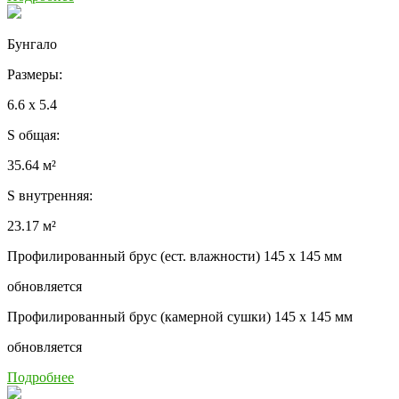
Бунгало
Размеры:
6.6 x 5.4
S общая:
35.64 м²
S внутренняя:
23.17 м²
Профилированный брус (ест. влажности) 145 x 145 мм
обновляется
Профилированный брус (камерной сушки) 145 x 145 мм
обновляется
Подробнее