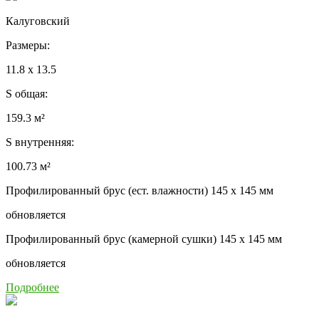
Калуговский
Размеры:
11.8 x 13.5
S общая:
159.3 м²
S внутренняя:
100.73 м²
Профилированный брус (ест. влажности) 145 x 145 мм
обновляется
Профилированный брус (камерной сушки) 145 x 145 мм
обновляется
Подробнее