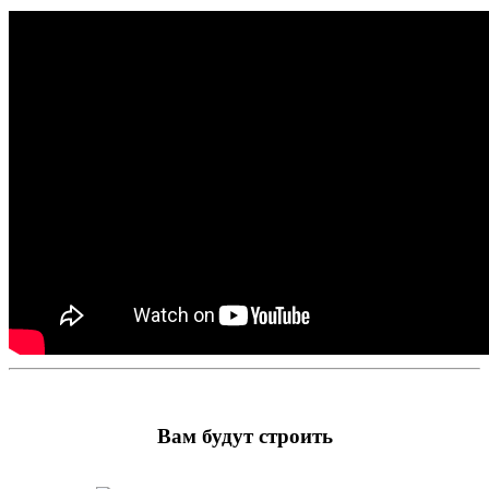
Вам будут строить