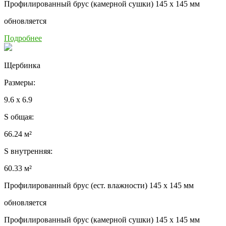
Профилированный брус (камерной сушки) 145 x 145 мм
обновляется
Подробнее
Щербинка
Размеры:
9.6 x 6.9
S общая:
66.24 м²
S внутренняя:
60.33 м²
Профилированный брус (ест. влажности) 145 x 145 мм
обновляется
Профилированный брус (камерной сушки) 145 x 145 мм