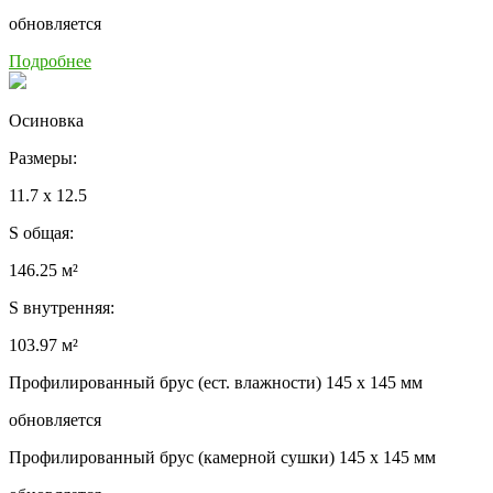
обновляется
Подробнее
Осиновка
Размеры:
11.7 x 12.5
S общая:
146.25 м²
S внутренняя:
103.97 м²
Профилированный брус (ест. влажности) 145 x 145 мм
обновляется
Профилированный брус (камерной сушки) 145 x 145 мм