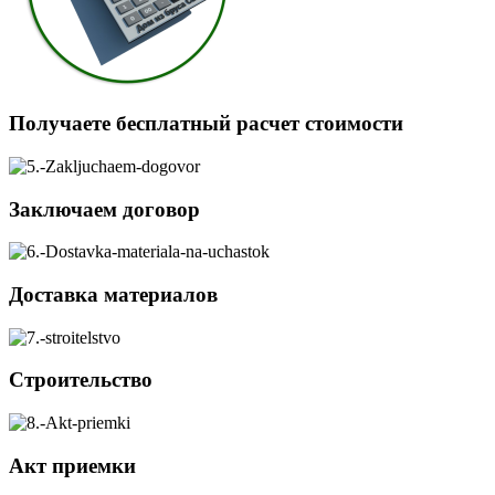
Получаете бесплатный расчет стоимости
Заключаем договор
Доставка материалов
Строительство
Акт приемки