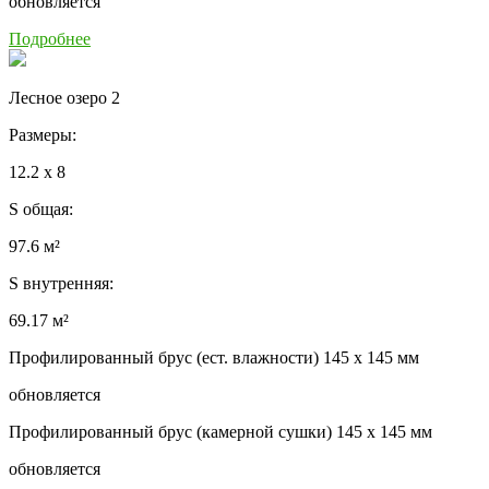
обновляется
Подробнее
Лесное озеро 2
Размеры:
12.2 x 8
S общая:
97.6 м²
S внутренняя:
69.17 м²
Профилированный брус (ест. влажности) 145 x 145 мм
обновляется
Профилированный брус (камерной сушки) 145 x 145 мм
обновляется