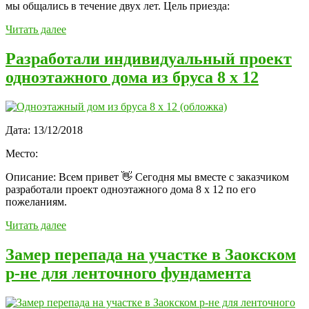
мы общались в течение двух лет. Цель приезда:
Читать далее
Разработали индивидуальный проект
одноэтажного дома из бруса 8 х 12
Дата:
13/12/2018
Место:
Описание:
Всем привет 👋 Сегодня мы вместе с заказчиком
разработали проект одноэтажного дома 8 х 12 по его
пожеланиям.
Читать далее
Замер перепада на участке в Заокском
р-не для ленточного фундамента