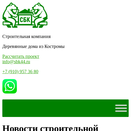
Строительная компания
Деревянные дома из Костромы
Рассчитать проект
info@sbk44.ru
+7 (910) 957 36 80
Новости строительной