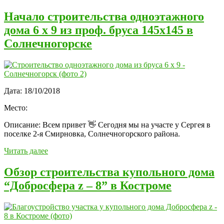
Начало строительства одноэтажного
дома 6 х 9 из проф. бруса 145х145 в
Солнечногорске
Дата:
18/10/2018
Место:
Описание:
Всем привет 👋 Сегодня мы на участе у Сергея в
поселке 2-я Смирновка, Солнечногорского района.
Читать далее
Обзор строительства купольного дома
“Добросфера z – 8” в Костроме