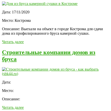
Дата:
17/11/2020
Место:
Кострома
Описание:
Выехали на объект в городе Кострома для сдачи
дома из профилированного бруса камерной сушки.
Читать далее
Строительные компании домов из
бруса
Дата:
Место:
Описание:
Читать далее