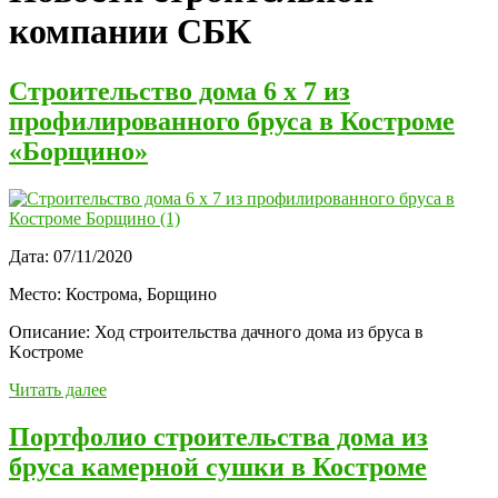
компании СБК
Строительство дома 6 х 7 из
профилированного бруса в Костроме
«Борщино»
Дата:
07/11/2020
Место:
Кострома, Борщино
Описание:
Ход строительства дачного дома из бруса в
Kостроме
Читать далее
Портфолио строительства дома из
бруса камерной сушки в Костроме