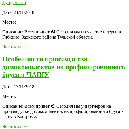
Дата:
21/11/2018
Место:
Описание:
Всем привет 👋 Сегодня мы на участке в деревне
Гибкино, Заокского района Тульской области.
Читать далее
Особенности производства
домокомплектов из профилированного
бруса в ЧАШУ
Дата:
13/11/2018
Место:
Описание:
Всем привет 👋 Сегодня мы у партнёров на
производстве домокомплектов из профилированного бруса в
чашу в Костроме.
Читать далее