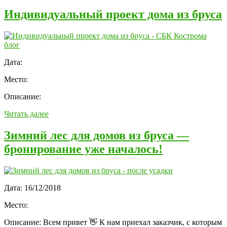
Индивидуальный проект дома из бруса
Дата:
Место:
Описание:
Читать далее
Зимний лес для домов из бруса —
бронирование уже началось!
Дата:
16/12/2018
Место:
Описание:
Всем привет 👋 К нам приехал заказчик, с которым