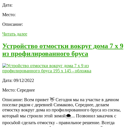
Дата:
Место:
Описание:
Читать далее
Устройство отмостки вокруг дома 7 х 9
из профилированного бруса
Дата:
09/12/2022
Место:
Середнее
Описание:
Всем привет 👋 Сегодня мы на участке в дачном
поселке рядом с деревней Симаково, Середнее, делаем
отмостку вокруг дома из профилированного бруса из сосны,
который мы строили этой зимой🌨... Позвонил заказчик с
просьбой сделать отмостку - правильное решение. Всегда