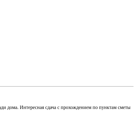
зади дома. Интересная сдача с прохождением по пунктам сметы