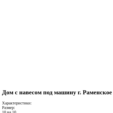
Дом с навесом под машину г. Раменское
Характеристики:
Размер:
10 на 10