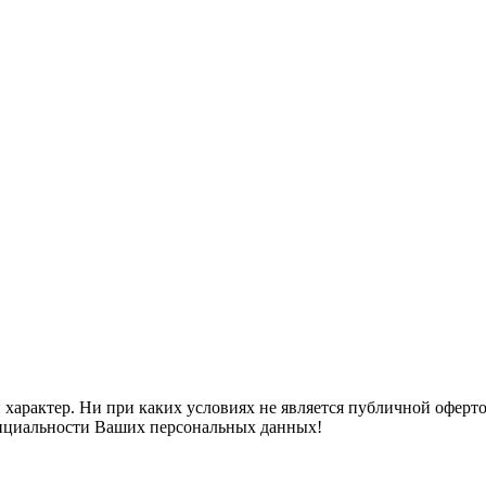
арактер. Ни при каких условиях не является публичной оферто
денциальности Ваших персональных данных!