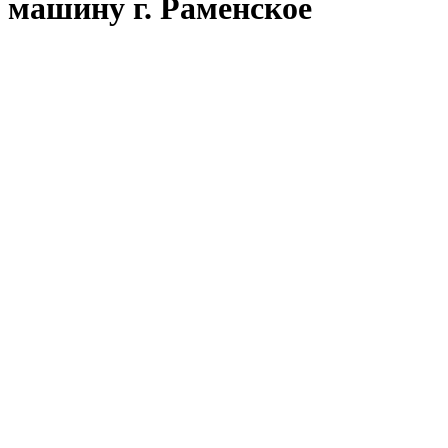
машину г. Раменское