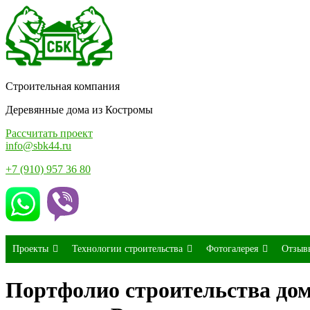
Строительная компания
Деревянные дома из Костромы
Рассчитать проект
info@sbk44.ru
+7 (910) 957 36 80
Проекты
Технологии строительства
Фотогалерея
Отзыв
Портфолио строительства дома