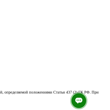
й, определяемой положениями Статьи 437 (2) ГК РФ. При