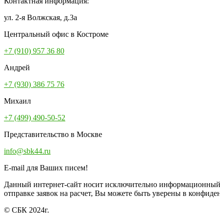
Контактная информация:
ул. 2-я Волжская, д.3а
Центральный офис в Костроме
+7 (910) 957 36 80
Андрей
+7 (930) 386 75 76
Михаил
+7 (499) 490-50-52
Представительство в Москве
info@sbk44.ru
E-mail для Ваших писем!
Данный интернет-сайт носит исключительно информационный х
отправке заявок на расчет, Вы можете быть уверены в конфи
© СБК 2024г.