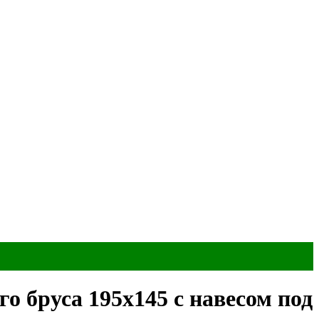
о бруса 195х145 с навесом под