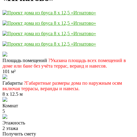
Площадь помещений
?
Указана площадь всех помещений в
доме или бане без учёта террас, веранд и навесов.
101 м²
Габариты
?
Габаритные размеры дома по наружным осям
включая террасы, веранды и навесы.
8 x 12.5 м
Комнат
5
Этажность
2 этажа
Получить смету