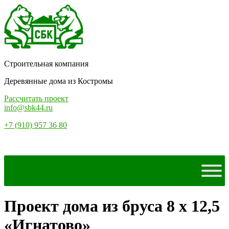
Строительная компания
Деревянные дома из Костромы
Рассчитать проект
info@sbk44.ru
+7 (910) 957 36 80
Проект дома из бруса 8 х 12,5
«Игнатово»