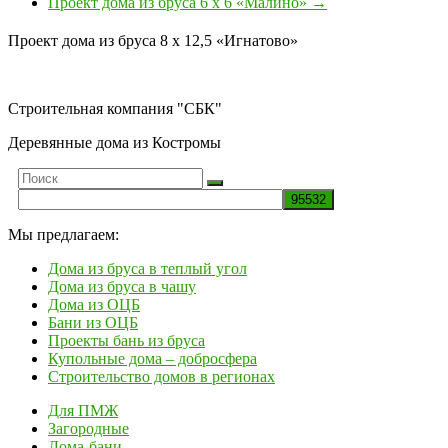
Проект дома из бруса 6 х 6 «Малино»
→
Проект дома из бруса 8 х 12,5 «Игнатово»
Строительная компания "СБК"
Деревянные дома из Костромы
Мы предлагаем:
Дома из бруса в теплый угол
Дома из бруса в чашу
Дома из ОЦБ
Бани из ОЦБ
Проекты бань из бруса
Купольные дома – добросфера
Строительство домов в регионах
Для ПМЖ
Загородные
Дома-бани