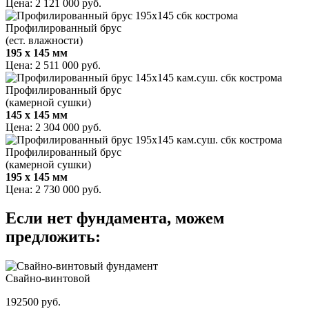
Цена: 2 121 000 руб.
Профилированный брус
(ест. влажности)
195 x 145 мм
Цена: 2 511 000 руб.
Профилированный брус
(камерной сушки)
145 x 145 мм
Цена: 2 304 000 руб.
Профилированный брус
(камерной сушки)
195 x 145 мм
Цена: 2 730 000 руб.
Если нет фундамента, можем
предложить:
Свайно-винтовой
192500 руб.