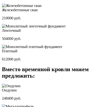
Железобетонные сваи
210000 руб.
Ленточный
504000 руб.
Плитный
612000 руб.
Вместо временной кровли можем
предложить:
Ондулин
248400 руб.