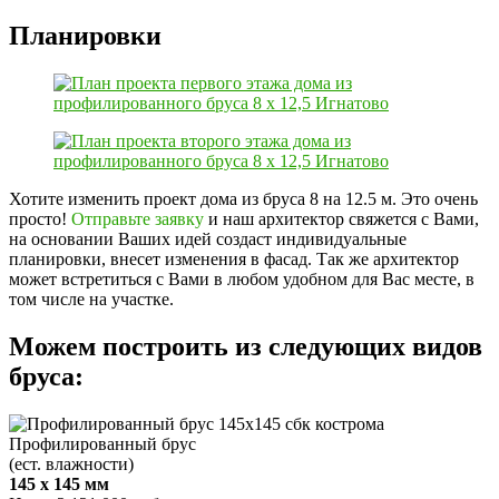
Планировки
Хотите изменить проект дома из бруса 8 на 12.5 м. Это очень
просто!
Отправьте заявку
и наш архитектор свяжется с Вами,
на основании Ваших идей создаст индивидуальные
планировки, внесет изменения в фасад. Так же архитектор
может встретиться с Вами в любом удобном для Вас месте, в
том числе на участке.
Можем построить из следующих видов
бруса:
Профилированный брус
(ест. влажности)
145 x 145 мм