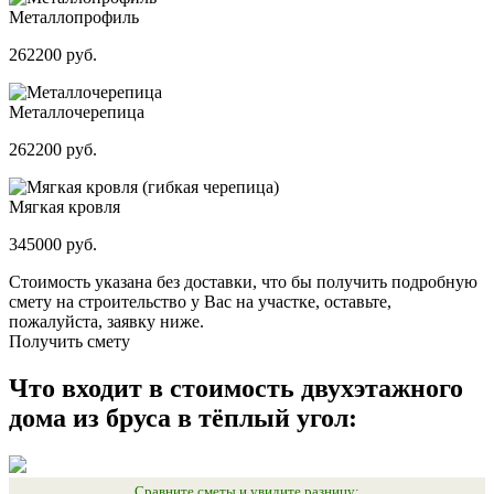
Металлопрофиль
262200 руб.
Металлочерепица
262200 руб.
Мягкая кровля
345000 руб.
Стоимость указана без доставки, что бы получить подробную
смету на строительство у Вас на участке, оставьте,
пожалуйста, заявку ниже.
Получить смету
Что входит в стоимость двухэтажного
дома из бруса в тёплый угол:
Сравните сметы и увидите разницу: