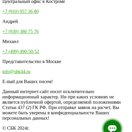
Центральный офис в Костроме
+7 (910) 957 36 80
Андрей
+7 (930) 386 75 76
Михаил
+7 (499) 490-50-52
Представительство в Москве
info@sbk44.ru
E-mail для Ваших писем!
Данный интернет-сайт носит исключительно
информационный характер. Ни при каких условиях не
является публичной офертой, определяемой положениями
Статьи 437 (2) ГК РФ. При отправке заявок на расчет, Вы
можете быть уверены в конфиденциальности Ваших
персональных данных!
© СБК 2024г.