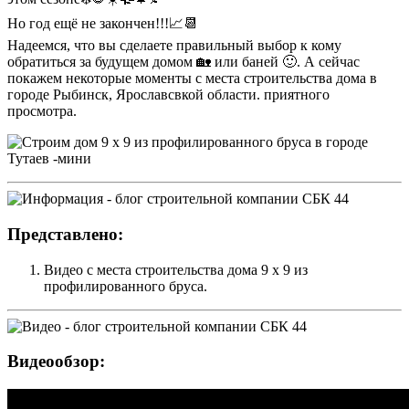
Но год ещё не закончен!!!📈📆
Надеемся, что вы сделаете правильный выбор к кому
обратиться за будущем домом 🏡 или баней 🙂. А сейчас
покажем некоторые моменты с места строительства дома в
городе Рыбинск, Ярославсвкой области. приятного
просмотра.
Представлено:
Видео с места строительства дома 9 х 9 из
профилированного бруса.
Видеообзор: