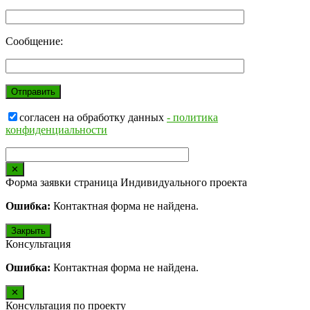
Сообщение:
согласен на обработку данных
- политика
конфиденциальности
✕
Форма заявки страница Индивидуального проекта
Ошибка:
Контактная форма не найдена.
Закрыть
Консультация
Ошибка:
Контактная форма не найдена.
✕
Консультация по проекту