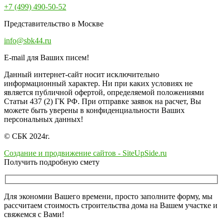
+7 (499) 490-50-52
Представительство в Москве
info@sbk44.ru
E-mail для Ваших писем!
Данный интернет-сайт носит исключительно
информационный характер. Ни при каких условиях не
является публичной офертой, определяемой положениями
Статьи 437 (2) ГК РФ. При отправке заявок на расчет, Вы
можете быть уверены в конфиденциальности Ваших
персональных данных!
© СБК 2024г.
Создание и продвижение сайтов - SiteUpSide.ru
Получить подробную смету
Для экономии Вашего времени, просто заполните форму, мы
рассчитаем стоимость строительства дома на Вашем участке и
свяжемся с Вами!