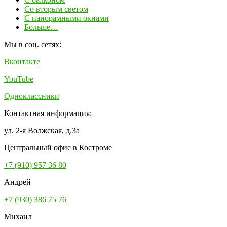
Со вторым светом
С панорамными окнами
Больше…
Мы в соц. сетях:
Вконтакте
YouTube
Одноклассники
Контактная информация:
ул. 2-я Волжская, д.3а
Центральный офис в Костроме
+7 (910) 957 36 80
Андрей
+7 (930) 386 75 76
Михаил