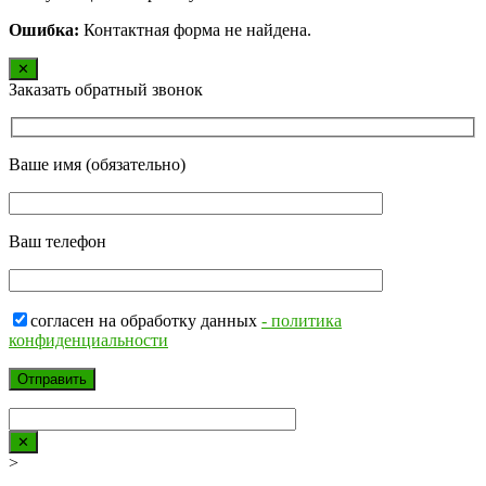
Ошибка:
Контактная форма не найдена.
✕
Заказать обратный звонок
Ваше имя (обязательно)
Ваш телефон
согласен на обработку данных
- политика
конфиденциальности
✕
>