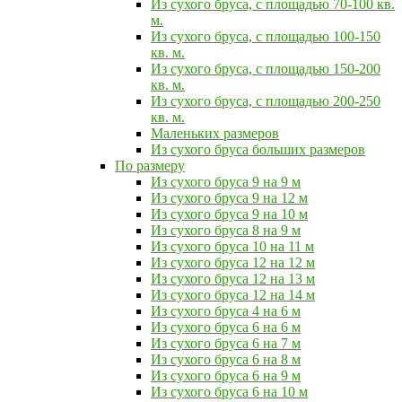
Из сухого бруса, с площадью 70-100 кв.
м.
Из сухого бруса, с площадью 100-150
кв. м.
Из сухого бруса, с площадью 150-200
кв. м.
Из сухого бруса, с площадью 200-250
кв. м.
Маленьких размеров
Из сухого бруса больших размеров
По размеру
Из сухого бруса 9 на 9 м
Из сухого бруса 9 на 12 м
Из сухого бруса 9 на 10 м
Из сухого бруса 8 на 9 м
Из сухого бруса 10 на 11 м
Из сухого бруса 12 на 12 м
Из сухого бруса 12 на 13 м
Из сухого бруса 12 на 14 м
Из сухого бруса 4 на 6 м
Из сухого бруса 6 на 6 м
Из сухого бруса 6 на 7 м
Из сухого бруса 6 на 8 м
Из сухого бруса 6 на 9 м
Из сухого бруса 6 на 10 м