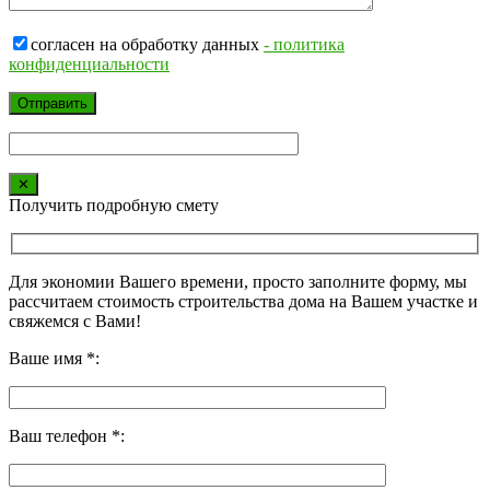
согласен на обработку данных
- политика
конфиденциальности
✕
Получить подробную смету
Для экономии Вашего времени, просто заполните форму, мы
рассчитаем стоимость строительства дома на Вашем участке и
свяжемся с Вами!
Ваше имя *:
Ваш телефон *: