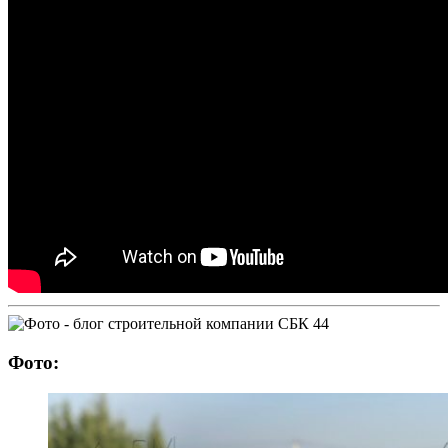
Фото: