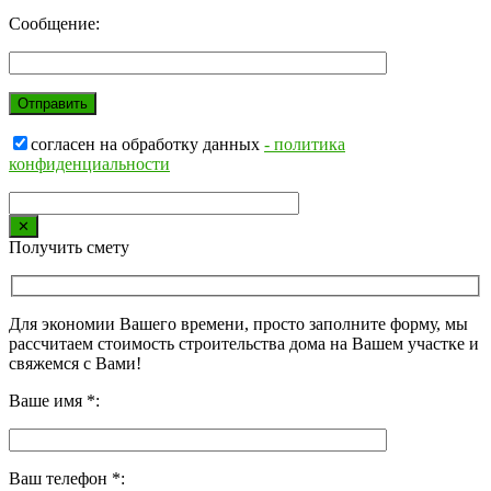
Сообщение:
согласен на обработку данных
- политика
конфиденциальности
✕
Получить смету
Для экономии Вашего времени, просто заполните форму, мы
рассчитаем стоимость строительства дома на Вашем участке и
свяжемся с Вами!
Ваше имя *:
Ваш телефон *: