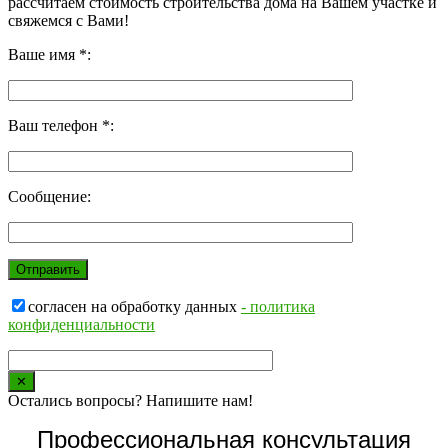
рассчитаем стоимость строительства дома на Вашем участке и
свяжемся с Вами!
Ваше имя *:
Ваш телефон *:
Сообщение:
согласен на обработку данных
- политика
конфиденциальности
✕
Остались вопросы? Напишите нам!
Профессиональная консультация