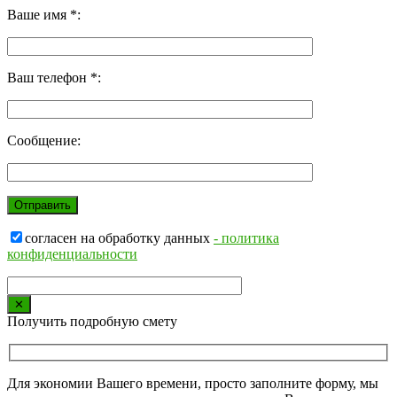
Ваше имя *:
Ваш телефон *:
Сообщение:
согласен на обработку данных
- политика
конфиденциальности
✕
Получить подробную смету
Для экономии Вашего времени, просто заполните форму, мы