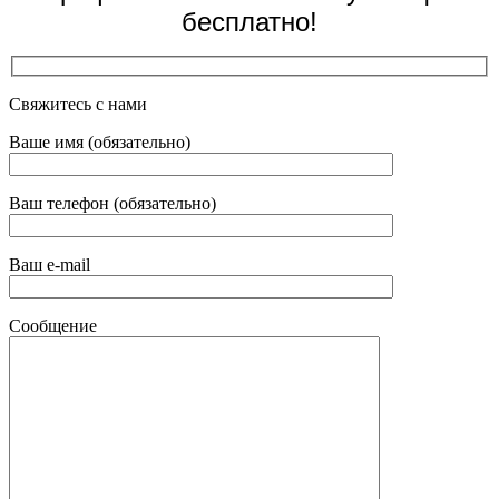
бесплатно!
Свяжитесь с нами
Ваше имя (обязательно)
Ваш телефон (обязательно)
Ваш e-mail
Сообщение